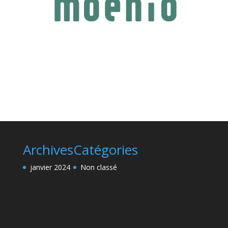
Clics
Archives
Catégories
janvier 2024
Non classé