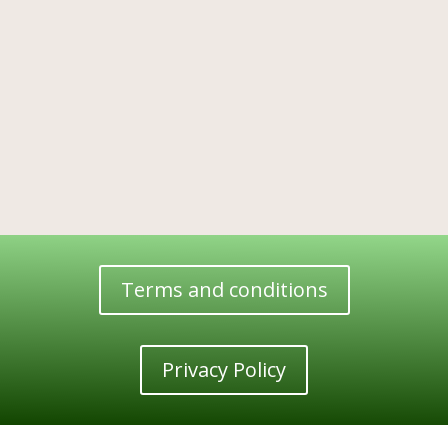
Terms and conditions
Privacy Policy