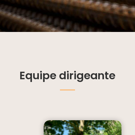
Equipe dirigeante