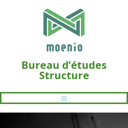
Bureau d’études
Structure